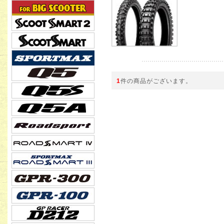
1
件の商品がございます。