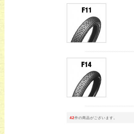
42
件の商品がございます。